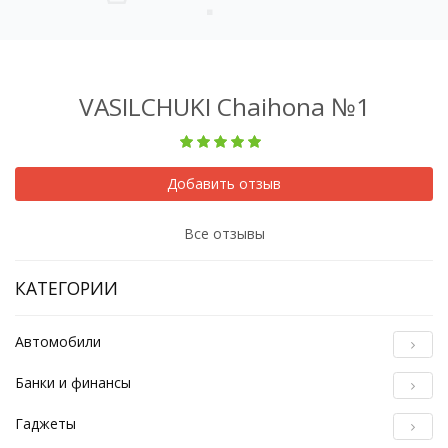
VASILCHUKI Chaihona №1
Добавить отзыв
Все отзывы
КАТЕГОРИИ
Автомобили
Банки и финансы
Гаджеты