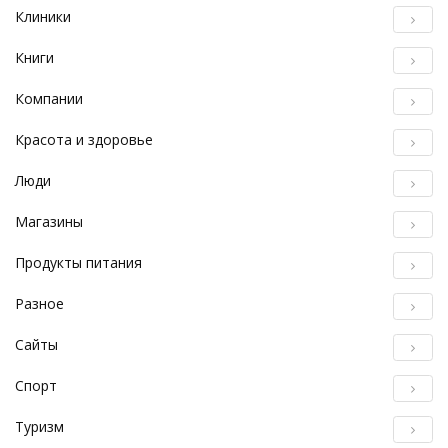
Клиники
Книги
Компании
Красота и здоровье
Люди
Магазины
Продукты питания
Разное
Сайты
Спорт
Туризм