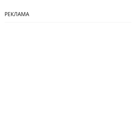
РЕКЛАМА