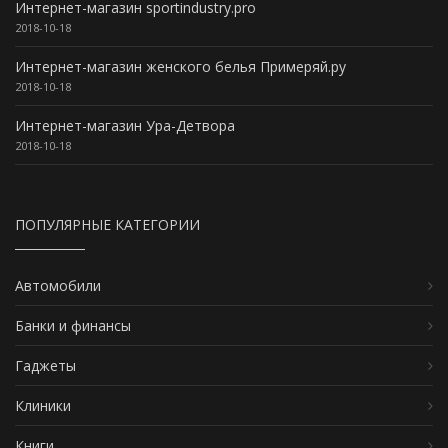
Интернет-магазин sportindustry.pro
2018-10-18
Интернет-магазин женского белья Примеряй.ру
2018-10-18
Интернет-магазин Ура-Детвора
2018-10-18
ПОПУЛЯРНЫЕ КАТЕГОРИИ
Автомобили
Банки и финансы
Гаджеты
Клиники
Книги