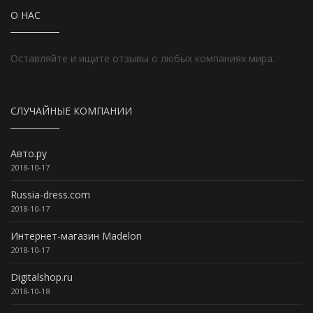
О НАС
Оставляйте и ищите отзывы о любых компаниях мира.
СЛУЧАЙНЫЕ КОМПАНИИ
Авто.ру
2018-10-17
Russia-dress.com
2018-10-17
Интернет-магазин Madelon
2018-10-17
Digitalshop.ru
2018-10-18