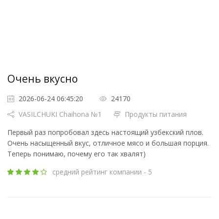
Очень вкусно
2026-06-24 06:45:20
24170
VASILCHUKI Chaihona №1
Продукты питания
Первый раз попробовал здесь настоящий узбекский плов.
Очень насыщенный вкус, отличное мясо и большая порция.
Теперь понимаю, почему его так хвалят)
средний рейтинг компании - 5