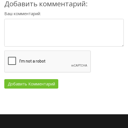
Добавить комментарий:
Ваш комментарий: