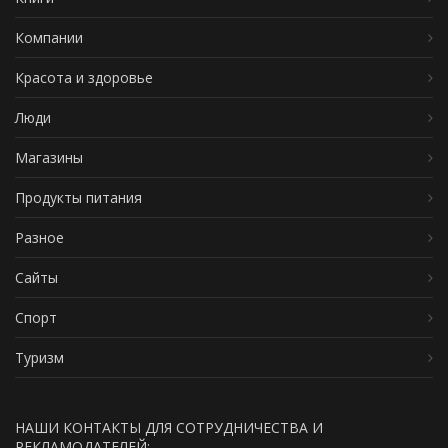
Компании
Красота и здоровье
Люди
Магазины
Продукты питания
Разное
Сайты
Спорт
Туризм
НАШИ КОНТАКТЫ ДЛЯ СОТРУДНИЧЕСТВА И
РЕКЛАМОДАТЕЛЕЙ: