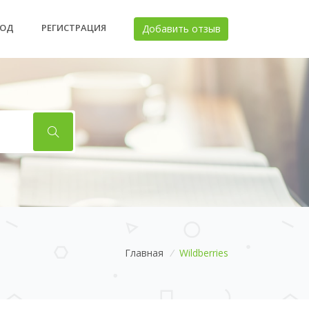
ХОД
РЕГИСТРАЦИЯ
Добавить отзыв
Главная
/
Wildberries