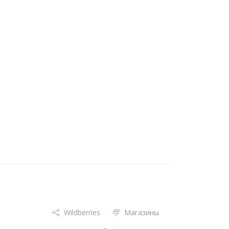
Wildberries
Магазины