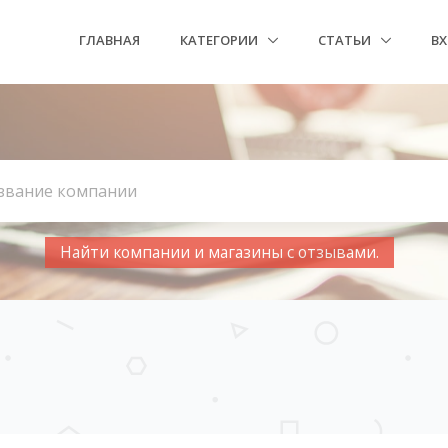
ГЛАВНАЯ
КАТЕГОРИИ
СТАТЬИ
В
Найти компании и магазины с отзывами.