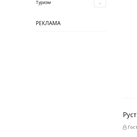
Туризм
РЕКЛАМА
Руст
Гос