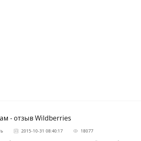
ам - отзыв Wildberries
ть
2015-10-31 08:40:17
18077