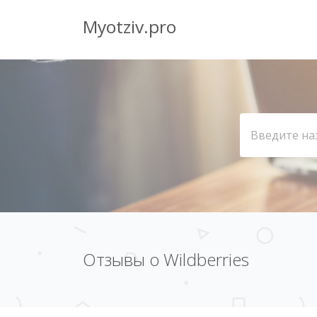
Myotziv.pro
Отзывы о Wildberries