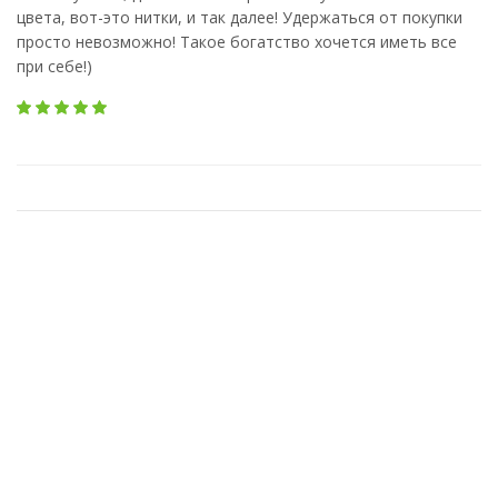
цвета, вот-это нитки, и так далее! Удержаться от покупки
просто невозможно! Такое богатство хочется иметь все
при себе!)