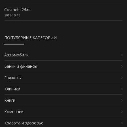
Cosmetic24.ru
2018-10-18
ПОПУЛЯРНЫЕ КАТЕГОРИИ
Автомобили
Банки и финансы
Гаджеты
Клиники
Книги
Компании
Красота и здоровье