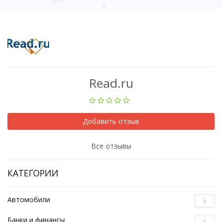
Read.ru
Добавить отзыв
Все отзывы
КАТЕГОРИИ
Автомобили
Банки и финансы