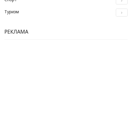
Туризм
РЕКЛАМА