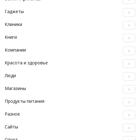
Гаджеты
Клиники
Книги
Компании
Красота и здоровье
Люди
Магазины
Продукты питания
Разное
Сайты
Спорт