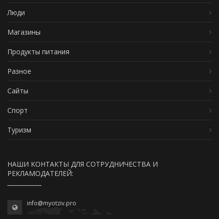
Люди
Магазины
Продукты питания
Разное
Сайты
Спорт
Туризм
НАШИ КОНТАКТЫ ДЛЯ СОТРУДНИЧЕСТВА И
РЕКЛАМОДАТЕЛЕЙ:
info@myotziv.pro