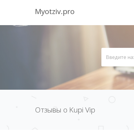
Myotziv.pro
Отзывы о Kupi Vip