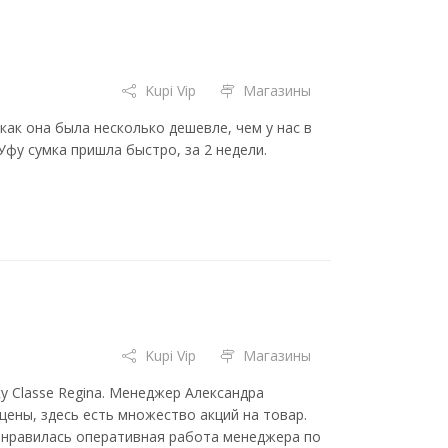
Kupi Vip
Магазины
как она была несколько дешевле, чем у нас в
Уфу сумка пришла быстро, за 2 недели.
Kupi Vip
Магазины
у Classe Regina. Менеджер Александра
цены, здесь есть множество акций на товар.
понравилась оперативная работа менеджера по