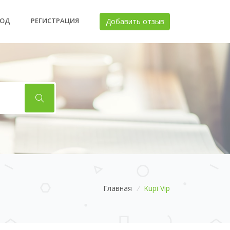
ХОД
РЕГИСТРАЦИЯ
Добавить отзыв
Главная
/
Kupi Vip