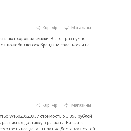
Kupi Vip
Магазины
сылают хорошие скидки. В этот раз нужно
 от полюбившегося бренда Michael Kors и не
Kupi Vip
Магазины
атье W16020523937 стоимостью 3 850 рублей..
 разъяснил доставку в регионы. На сайте
смотреть все детали платья. Доставка почтой