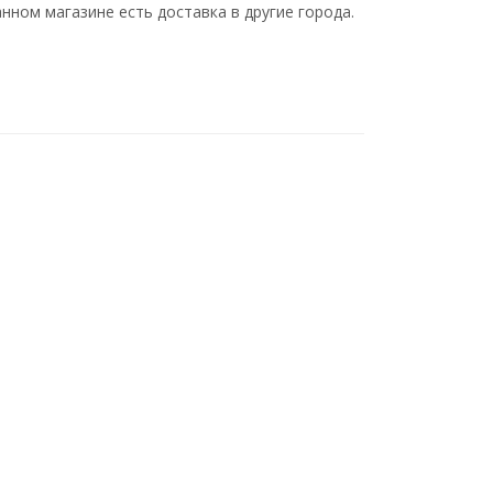
нном магазине есть доставка в другие города.