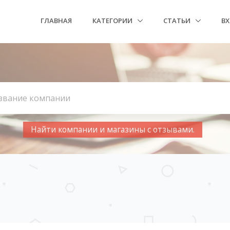
ГЛАВНАЯ
КАТЕГОРИИ
СТАТЬИ
В
Найти компании и магазины с отзывами.