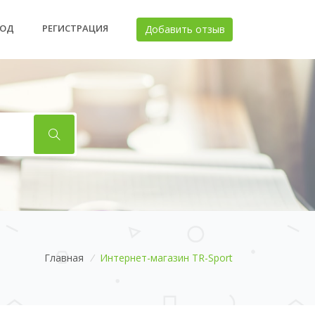
ХОД
РЕГИСТРАЦИЯ
Добавить отзыв
Главная
/
Интернет-магазин TR-Sport