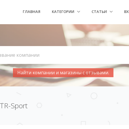
ГЛАВНАЯ
КАТЕГОРИИ
СТАТЬИ
В
Найти компании и магазины с отзывами.
TR-Sport