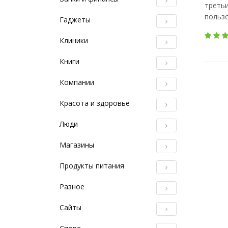
третьи
пользо
Гаджеты
Клиники
Книги
Компании
Красота и здоровье
Люди
Магазины
Продукты питания
Разное
Сайты