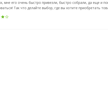
х, мне его очень быстро привезли, быстро собрали, да еще и пок
ваться! Так что делайте выбор, где вы хотите приобретать това