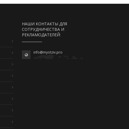
НАШИ КОНТАКТЫ ДЛЯ
СОТРУДНИЧЕСТВА И
РЕКЛАМОДАТЕЛЕЙ:
info@myotziv.pro