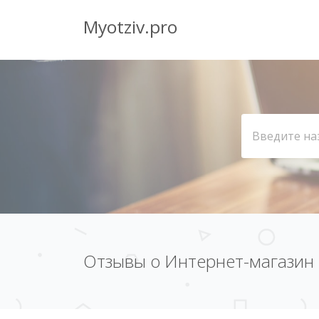
Myotziv.pro
Отзывы о Интернет-магазин 