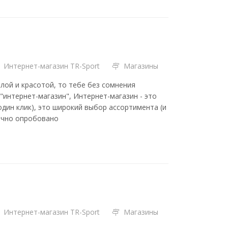
Интернет-магазин TR-Sport
Магазины
илой и красотой, то тебе без сомнения
"интернет-магазин", Интернет-магазин - это
один клик), это широкий выбор ассортимента (и
 лично опробовано
Интернет-магазин TR-Sport
Магазины