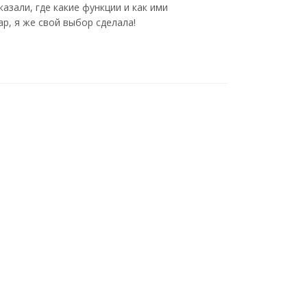
азали, где какие функции и как ими
р, я же свой выбор сделала!