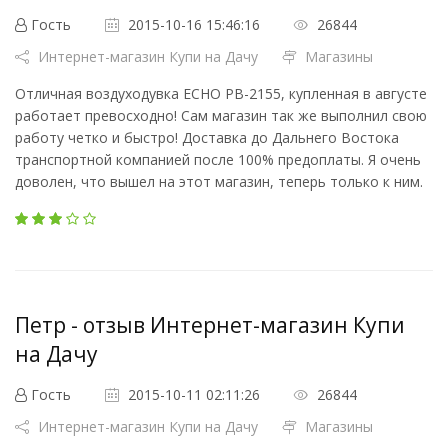
Гость
2015-10-16 15:46:16
26844
Интернет-магазин Купи на Дачу
Магазины
Отличная воздуходувка ECHO PB-2155, купленная в августе
работает превосходно! Сам магазин так же выполнил свою
работу четко и быстро! Доставка до Дальнего Востока
транспортной компанией после 100% предоплаты. Я очень
доволен, что вышел на этот магазин, теперь только к ним.
Петр - отзыв Интернет-магазин Купи
на Дачу
Гость
2015-10-11 02:11:26
26844
Интернет-магазин Купи на Дачу
Магазины