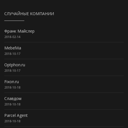
СЛУЧАЙНЫЕ КОМПАНИИ
Франк Майслер
2018-02-14
MebelVia
2018-10-17
Optphon.ru
2018-10-17
Fixon.ru
2018-10-18
Славдом
2018-10-18
Parcel Agent
2018-10-18