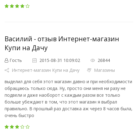
Василий - отзыв Интернет-магазин
Купи на Дачу
Гость
2015-08-31 10:09:02
26844
Интернет-магазин Купи на Дачу
Магазины
выделил для себя этот магазин давно и при необходимости
обращаюсь только сюда. Ну, просто они меня ни разу не
подвели и даже наоборот с каждым разом все только
больше убеждают в том, что этот магазин я выбрал
правильно. В прошлый раз доставка аж через 8 часов была,
очень быстро