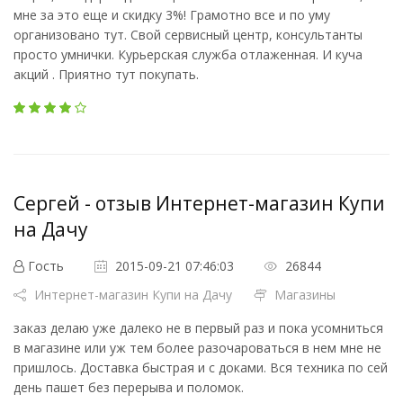
мне за это еще и скидку 3%! Грамотно все и по уму
организовано тут. Свой сервисный центр, консультанты
просто умнички. Курьерская служба отлаженная. И куча
акций . Приятно тут покупать.
Сергей - отзыв Интернет-магазин Купи
на Дачу
Гость
2015-09-21 07:46:03
26844
Интернет-магазин Купи на Дачу
Магазины
заказ делаю уже далеко не в первый раз и пока усомниться
в магазине или уж тем более разочароваться в нем мне не
пришлось. Доставка быстрая и с доками. Вся техника по сей
день пашет без перерыва и поломок.