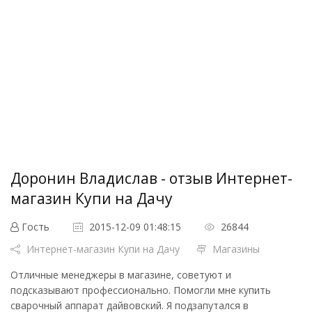
Доронин Владислав - отзыв Интернет-
магазин Купи на Дачу
Гость
2015-12-09 01:48:15
26844
Интернет-магазин Купи на Дачу
Магазины
Отличные менеджеры в магазине, советуют и
подсказывают профессионально. Помогли мне купить
сварочный аппарат дайвовский. Я подзапутался в