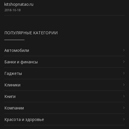
kitshopnatao.ru
2018-10-18
ПОПУЛЯРНЫЕ КАТЕГОРИИ
Автомобили
Банки и финансы
Гаджеты
Клиники
Книги
Компании
Красота и здоровье