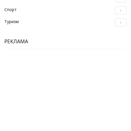
Спорт
Туризм
РЕКЛАМА