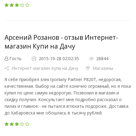
Арсений Розанов - отзыв Интернет-
магазин Купи на Дачу
Гость
2015-10-28 02:02:35
26844
Интернет-магазин Купи на Дачу
Магазины
Я себе приобрел электропилу Partner P820T, недорогая,
качественная. Выбор на сайте конечно огромный, но я пока
купил по цене самую недорогую. Позвонил в магазин и
скидку получил. Консультант мне подробно рассказал о
пилах и главное - не пытался втюхать подороже. Доставка
до Хабаровска мне обошлась в тысячу рублей.