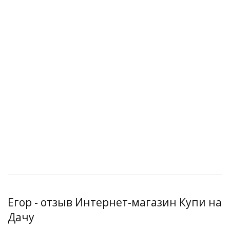
Егор - отзыв Интернет-магазин Купи на
Дачу