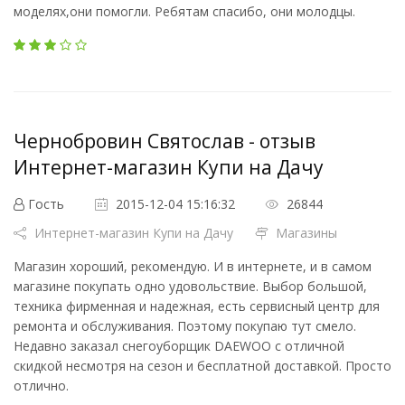
моделях,они помогли. Ребятам спасибо, они молодцы.
Чернобровин Святослав - отзыв
Интернет-магазин Купи на Дачу
Гость
2015-12-04 15:16:32
26844
Интернет-магазин Купи на Дачу
Магазины
Магазин хороший, рекомендую. И в интернете, и в самом
магазине покупать одно удовольствие. Выбор большой,
техника фирменная и надежная, есть сервисный центр для
ремонта и обслуживания. Поэтому покупаю тут смело.
Недавно заказал снегоуборщик DAEWOO с отличной
скидкой несмотря на сезон и бесплатной доставкой. Просто
отлично.