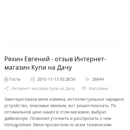
Ряхин Евгений - отзыв Интернет-
магазин Купи на Дачу
Гость
2015-11-13 05:28:50
26844
Интернет-магазин Купи на Дачу
Магазины
Заинтересовала меня новинка, интеллектуальное зарядное
устройство, знакомые хвалили, вот решил поискать. По
оптимальной цене нашел в этом магазине, выбрал
дайвовскую. Позвонил уточнить и расспросить о нем
поподробнее. Меня просветили по всем техническим