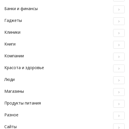
Банки и финансы
Гаджеты
Клиники
Книги
Компании
Красота и здоровье
Люди
Магазины
Продукты питания
Разное
Сайты