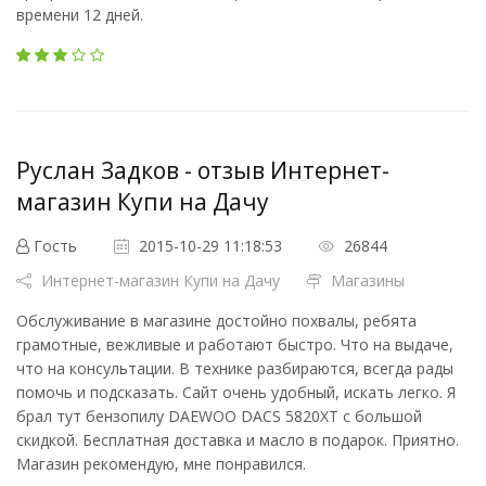
времени 12 дней.
Руслан Задков - отзыв Интернет-
магазин Купи на Дачу
Гость
2015-10-29 11:18:53
26844
Интернет-магазин Купи на Дачу
Магазины
Обслуживание в магазине достойно похвалы, ребята
грамотные, вежливые и работают быстро. Что на выдаче,
что на консультации. В технике разбираются, всегда рады
помочь и подсказать. Сайт очень удобный, искать легко. Я
брал тут бензопилу DAEWOO DACS 5820XT с большой
скидкой. Бесплатная доставка и масло в подарок. Приятно.
Магазин рекомендую, мне понравился.