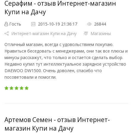
Серафим - отзыв Интернет-магазин
Купи на Дачу
Гость
2015-10-19 21:36:17
26844
Интернет-магазин Купи на Дачу
Магазины
Отличный магазин, всегда с удовольствием покупаю.
Нравиться беседовать с менеджерами, они так все плюсы и
минусы расскажут, что только и остается сделать выбор.
Недавно купил тут интеллектуальное зарядное устройство
DAEWOO DW1500. Очень доволен, спасибо что
посоветовали и помогли.
Артемов Семен - отзыв Интернет-
магазин Купи на Дачу