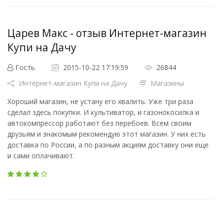
Царев Макс - отзыв Интернет-магазин
Купи на Дачу
Гость
2015-10-22 17:19:59
26844
Интернет-магазин Купи на Дачу
Магазины
Хороший магазин, не устану его хвалить. Уже три раза
сделал здесь покупки. И культиватор, и газонокосилка и
автокомпрессор работают без перебоев. Всем своим
друзьям и знакомым рекомендую этот магазин. У них есть
доставка по России, а по разным акциям доставку они еще
и сами оплачивают.