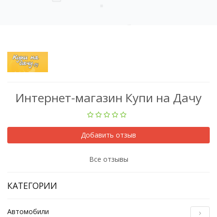
Интернет-магазин Купи на Дачу
Добавить отзыв
Все отзывы
КАТЕГОРИИ
Автомобили