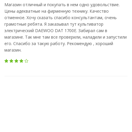
Магазин отличный и покупать в нем одно удовольствие.
Цены адекватные на фирменную технику. Качество
отменное. Хочу сказать спасибо консультантам, очень
грамотные ребята. Я заказывал тут культиватор
электрический DAEWOO DAT 1700E. Забирал сам в
магазине. Так мне там все проверили, наладили и запустили
его. Спасибо за такую работу. Рекомендую , хороший
магазин.