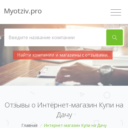
Myotziv.pro
Найти компании и магазины с отзывами.
Отзывы о Интернет-магазин Купи на
Дачу
Главная
/
Интернет-магазин Купи на Дачу