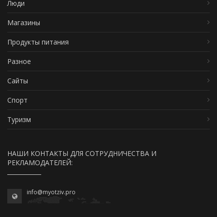
Люди
Магазины
Продукты питания
Разное
Сайты
Спорт
Туризм
НАШИ КОНТАКТЫ ДЛЯ СОТРУДНИЧЕСТВА И
РЕКЛАМОДАТЕЛЕЙ:
info@myotziv.pro