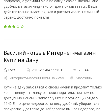
вопросам, оформили мою покупку с самовывозом, мне
удобно, магазин недалеко от дома оказывается. Вещь
действительно классная, как и рассказывали. Отличный
сервис, достойно похвалы.
Василий - отзыв Интернет-магазин
Купи на Дачу
Гость
2015-11-04 11:01:18
26844
Интернет-магазин Купи на Дачу
Магазины
Купи на дачу заботятся о своем имени и продают только
качественную технику от производителя, при чем по
доступным ценам. Я заказал у них снегоуборщик Stiga ST
1145 E, по цене недорого, по весу удобный, убирает снег
прекрасно. Доставка до Хабаровска вышла недорого, по