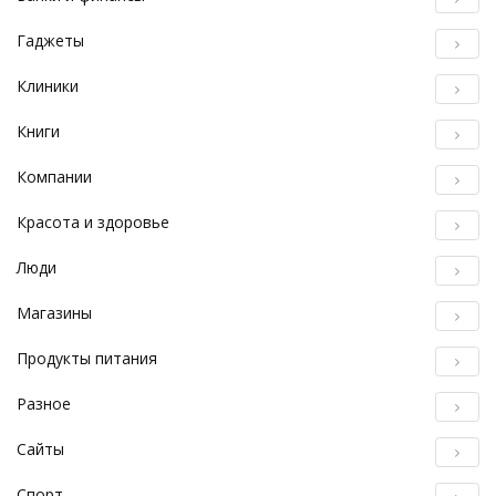
Гаджеты
Клиники
Книги
Компании
Красота и здоровье
Люди
Магазины
Продукты питания
Разное
Сайты
Спорт