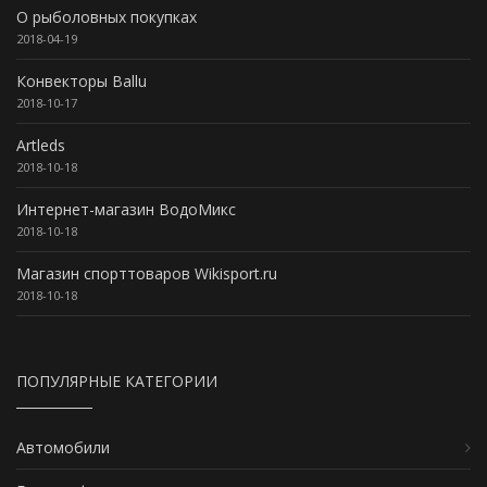
О рыболовных покупках
2018-04-19
Конвекторы Ballu
2018-10-17
Artleds
2018-10-18
Интернет-магазин ВодоМикс
2018-10-18
Магазин спорттоваров Wikisport.ru
2018-10-18
ПОПУЛЯРНЫЕ КАТЕГОРИИ
Автомобили