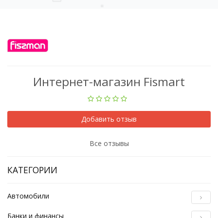
Интернет-магазин Fismart
Добавить отзыв
Все отзывы
КАТЕГОРИИ
Автомобили
Банки и финансы