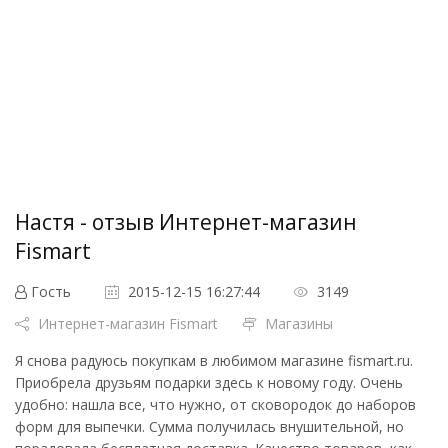
Настя - отзыв Интернет-магазин
Fismart
Гость
2015-12-15 16:27:44
3149
Интернет-магазин Fismart
Магазины
Я снова радуюсь покупкам в любимом магазине fismart.ru.
Приобрела друзьям подарки здесь к новому году. Очень
удобно: нашла все, что нужно, от сковородок до наборов
форм для выпечки. Сумма получилась внушительной, но