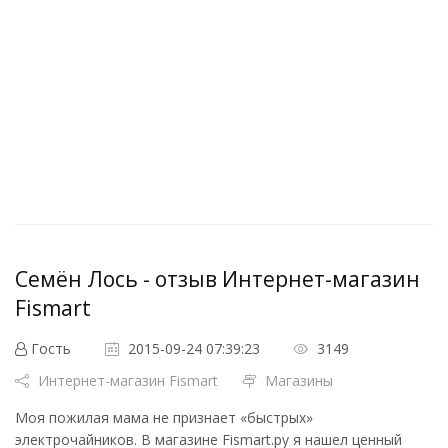
Семён Лось - отзыв Интернет-магазин
Fismart
Гость
2015-09-24 07:39:23
3149
Интернет-магазин Fismart
Магазины
Моя пожилая мама не признает «быстрых»
электрочайников. В магазине Fismart.ру я нашел ценный