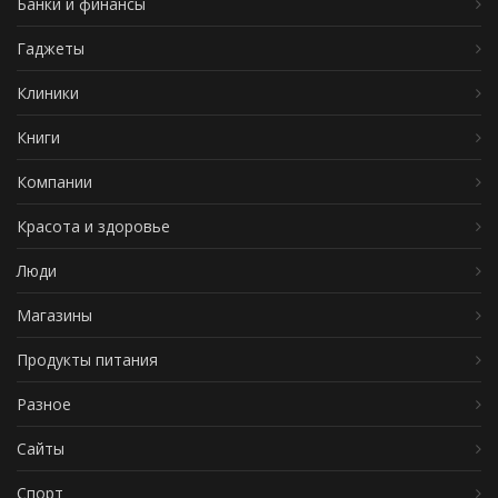
Банки и финансы
Гаджеты
Клиники
Книги
Компании
Красота и здоровье
Люди
Магазины
Продукты питания
Разное
Сайты
Спорт