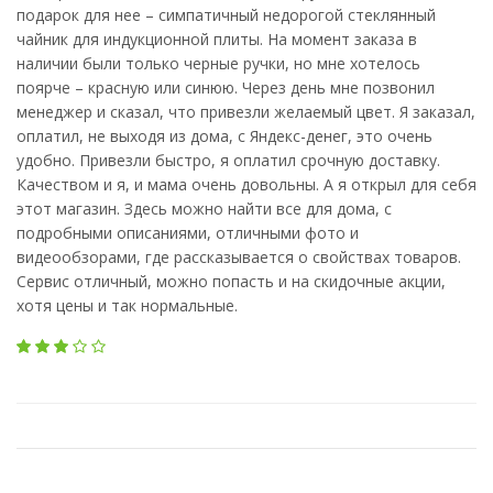
подарок для нее – симпатичный недорогой стеклянный
чайник для индукционной плиты. На момент заказа в
наличии были только черные ручки, но мне хотелось
поярче – красную или синюю. Через день мне позвонил
менеджер и сказал, что привезли желаемый цвет. Я заказал,
оплатил, не выходя из дома, с Яндекс-денег, это очень
удобно. Привезли быстро, я оплатил срочную доставку.
Качеством и я, и мама очень довольны. А я открыл для себя
этот магазин. Здесь можно найти все для дома, с
подробными описаниями, отличными фото и
видеообзорами, где рассказывается о свойствах товаров.
Сервис отличный, можно попасть и на скидочные акции,
хотя цены и так нормальные.