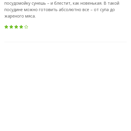
посудомойку сунешь – и блестит, как новенькая. В такой
посудине можно готовить абсолютно все – от супа до
жареного мяса.