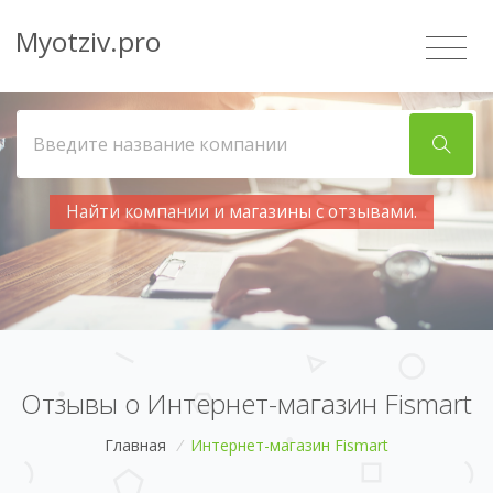
Myotziv.pro
Найти компании и магазины с отзывами.
Отзывы о Интернет-магазин Fismart
Главная
/
Интернет-магазин Fismart