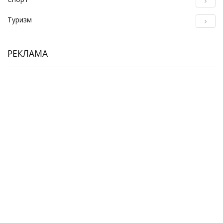
Туризм
РЕКЛАМА