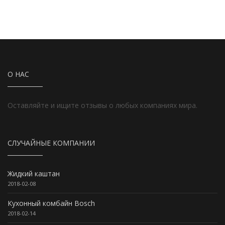
О НАС
Оставляйте и ищите отзывы о любых компаниях мира.
СЛУЧАЙНЫЕ КОМПАНИИ
Жидкий каштан
2018-02-08
Кухонный комбайн Bosch
2018-02-14