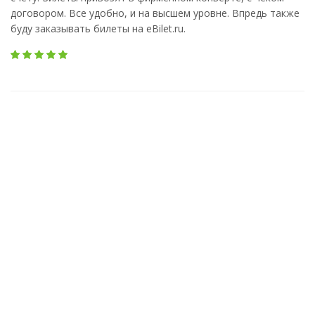
договором. Все удобно, и на высшем уровне. Впредь также
буду заказывать билеты на eBilet.ru.