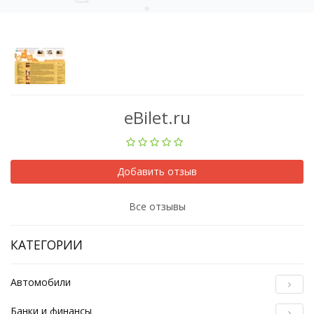
eBilet.ru
Добавить отзыв
Все отзывы
КАТЕГОРИИ
Автомобили
Банки и финансы