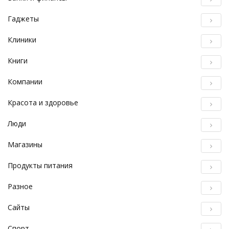
Гаджеты
Клиники
Книги
Компании
Красота и здоровье
Люди
Магазины
Продукты питания
Разное
Сайты
Спорт