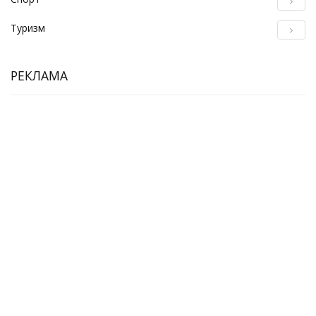
Туризм
РЕКЛАМА