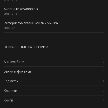
АкваСити (ovanna.ru)
2018-10-18
Интернет-магазин МилыйМишка
2018-10-18
ПОПУЛЯРНЫЕ КАТЕГОРИИ
Автомобили
Банки и финансы
Гаджеты
Клиники
Книги