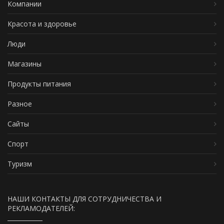
Компании
Красота и здоровье
Люди
Магазины
Продукты питания
Разное
Сайты
Спорт
Туризм
НАШИ КОНТАКТЫ ДЛЯ СОТРУДНИЧЕСТВА И
РЕКЛАМОДАТЕЛЕЙ: