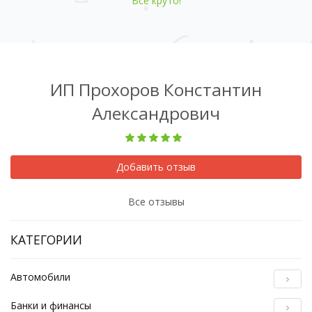
Всё круто!
ИП Прохоров Константин
Александрович
Добавить отзыв
Все отзывы
КАТЕГОРИИ
Автомобили
Банки и финансы