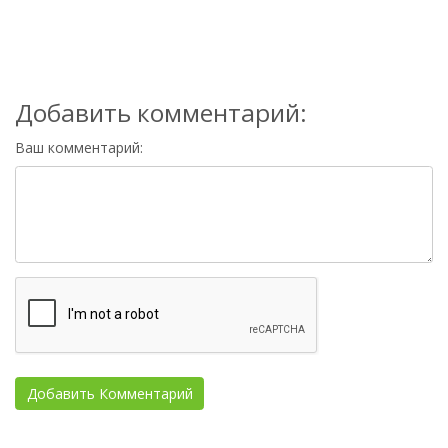
Добавить комментарий:
Ваш комментарий: