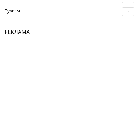
Туризм
РЕКЛАМА