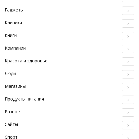
Гаджеты
Клиники
Книги
Компании
Красота и здоровье
Люди
Магазины
Продукты питания
Разное
Сайты
Спорт