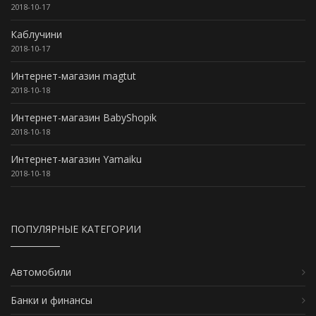
2018-10-17
Каблучини
2018-10-17
Интернет-магазин magtut
2018-10-18
Интернет-магазин BabyShopik
2018-10-18
Интернет-магазин Yamaiku
2018-10-18
ПОПУЛЯРНЫЕ КАТЕГОРИИ
Автомобили
Банки и финансы