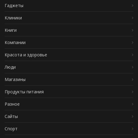
Гаджеты
Клиники
Книги
Компании
Красота и здоровье
Люди
Магазины
Продукты питания
Разное
Сайты
Спорт