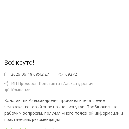
Всё круто!
2026-06-18 08:42:27
69272
ИП Прохоров Константин Александрович
Компании
Константин Александрович произвёл впечатление
человека, который знает рынок изнутри. Пообщались по
рабочим вопросам, получил много полезной информации и
практических рекомендаций