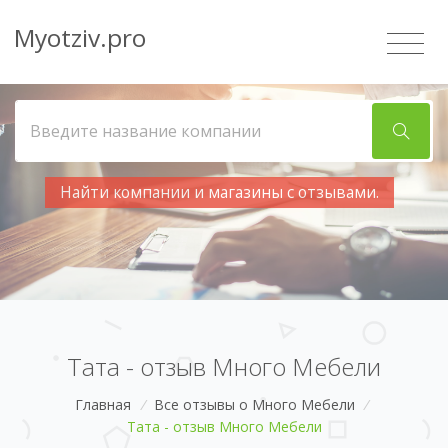
Myotziv.pro
Найти компании и магазины с отзывами.
Тата - отзыв Много Мебели
Главная
/
Все отзывы о Много Мебели
/
Тата - отзыв Много Мебели