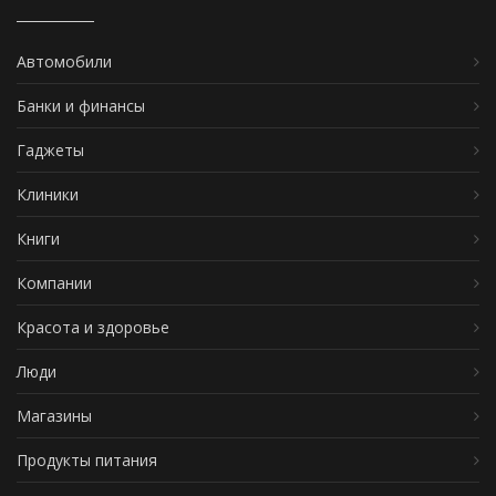
Автомобили
Банки и финансы
Гаджеты
Клиники
Книги
Компании
Красота и здоровье
Люди
Магазины
Продукты питания