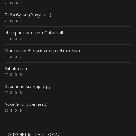
2018-10-17
Беби бутик (Babybutik)
2018-10-17
Интернет-магазин Optomoll
2018-10-17
Магазин мебели и декора Этажерка
2018-10-17
Alibaba.com
2018-10-18
Карнавал-маскарад.ру
2018-10-18
АкваСити (ovanna.ru)
2018-10-18
ПОПУЛЯРНЫЕ КАТЕГОРИИ