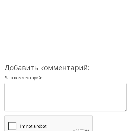
Добавить комментарий:
Ваш комментарий: