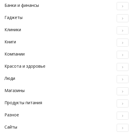
Банки и финансы
Гаджеты
Клиники
Книги
Компании
Красота и здоровье
Люди
Магазины
Продукты питания
Разное
Сайты