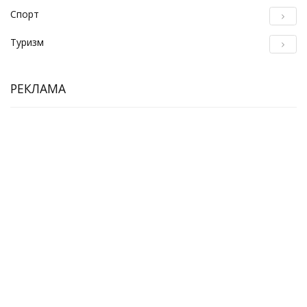
Спорт
Туризм
РЕКЛАМА