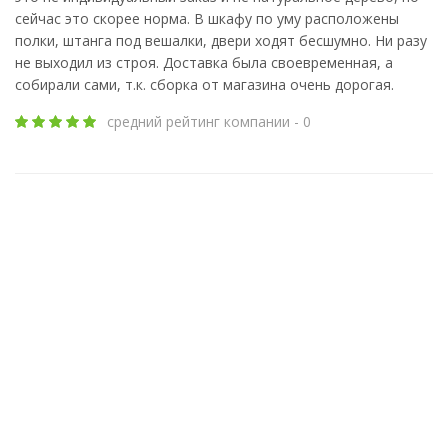
сейчас это скорее норма. В шкафу по уму расположены
полки, штанга под вешалки, двери ходят бесшумно. Ни разу
не выходил из строя. Доставка была своевременная, а
собирали сами, т.к. сборка от магазина очень дорогая.
средний рейтинг компании - 0