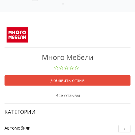
Много Мебели
Добавить отзыв
Все отзывы
КАТЕГОРИИ
Автомобили