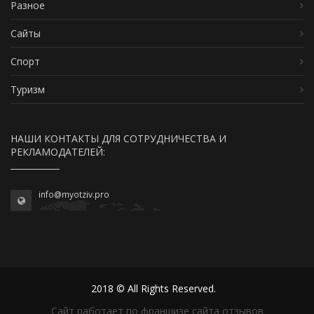
Разное
Сайты
Спорт
Туризм
НАШИ КОНТАКТЫ ДЛЯ СОТРУДНИЧЕСТВА И
РЕКЛАМОДАТЕЛЕЙ:
info@myotziv.pro
2018 © All Rights Reserved.
Сайт работает по франшизе сайта отзывов