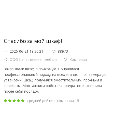
Спасибо за мой шкаф!
2026-06-21 19:30:21
88973
ООО Качественная мебель
Компании
Заказывали шкаф в прихожую. Понравился
профессиональный подход на всех этапах — от замера до
установки. Шкаф получился вместительным, прочным и
красивым. Монтажники работали аккуратно и оставили
после себя порядок.
средний рейтинг компании - 5