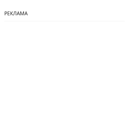
РЕКЛАМА