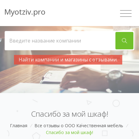
Myotziv.pro
Найти компании и магазины с отзывами.
Спасибо за мой шкаф!
Главная
/
Все отзывы о ООО Качественная мебель
/
Спасибо за мой шкаф!