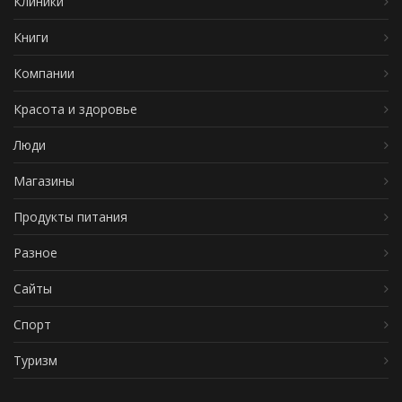
Клиники
Книги
Компании
Красота и здоровье
Люди
Магазины
Продукты питания
Разное
Сайты
Спорт
Туризм