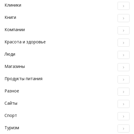
Клиники
Книги
Компании
Красота и здоровье
Люди
Магазины
Продукты питания
Разное
Сайты
Спорт
Туризм