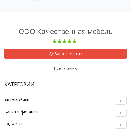
ООО Качественная мебель
Добавить отзыв
Все отзывы
КАТЕГОРИИ
Автомобили
Банки и финансы
Гаджеты