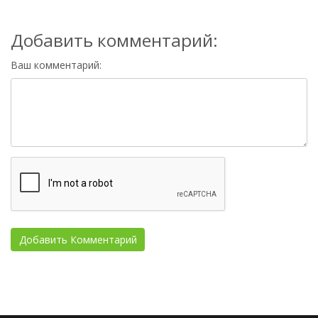
Добавить комментарий:
Ваш комментарий: