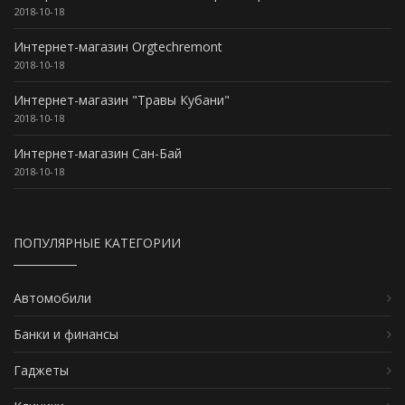
2018-10-18
Интернет-магазин Orgtechremont
2018-10-18
Интернет-магазин "Травы Кубани"
2018-10-18
Интернет-магазин Сан-Бай
2018-10-18
ПОПУЛЯРНЫЕ КАТЕГОРИИ
Автомобили
Банки и финансы
Гаджеты