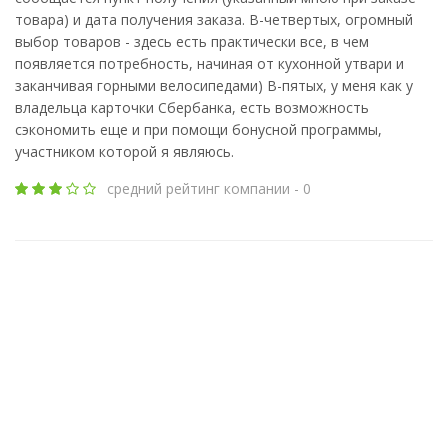
товара) и дата получения заказа. В-четвертых, огромный
выбор товаров - здесь есть практически все, в чем
появляется потребность, начиная от кухонной утвари и
заканчивая горными велосипедами) В-пятых, у меня как у
владельца карточки Сбербанка, есть возможность
сэкономить еще и при помощи бонусной программы,
участником которой я являюсь.
средний рейтинг компании - 0