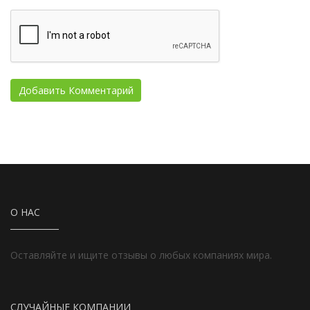
О НАС
Оставляйте и ищите отзывы о любых компаниях мира.
СЛУЧАЙНЫЕ КОМПАНИИ