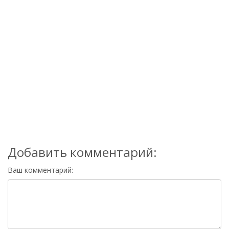
Добавить комментарий:
Ваш комментарий: