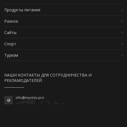
Продукты питания
Разное
Сайты
Спорт
Туризм
НАШИ КОНТАКТЫ ДЛЯ СОТРУДНИЧЕСТВА И
РЕКЛАМОДАТЕЛЕЙ:
info@myotziv.pro