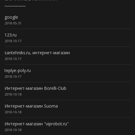
google
2018-05-31
123.ru
2018-10-17
santehniks.ru, интернет-магазин
2018-10-17
teplye-poly.ru
2018-10-17
Интернет-магазин Borelli-Club
2018-10-18
Интернет-магазин Suoma
2018-10-18
Интернет-магазин "viprobot.ru"
2018-10-18