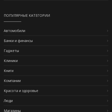
ПОПУЛЯРНЫЕ КАТЕГОРИИ
Автомобили
Банки и финансы
Гаджеты
Клиники
Книги
Компании
Красота и здоровье
Люди
Магазины