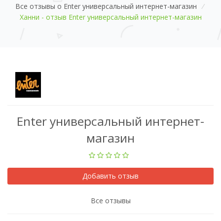
Все отзывы о Enter универсальный интернет-магазин
/
Ханни - отзыв Enter универсальный интернет-магазин
Enter универсальный интернет-
магазин
Добавить отзыв
Все отзывы