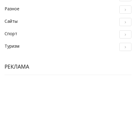
Разное
Сайты
Спорт
Туризм
РЕКЛАМА