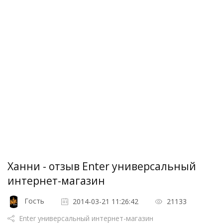
Ханни - отзыв Enter универсальный
интернет-магазин
Гость
2014-03-21 11:26:42
21133
Enter универсальный интернет-магазин