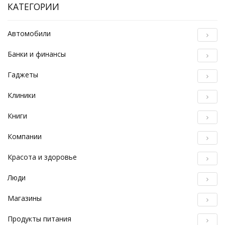
КАТЕГОРИИ
Автомобили
Банки и финансы
Гаджеты
Клиники
Книги
Компании
Красота и здоровье
Люди
Магазины
Продукты питания