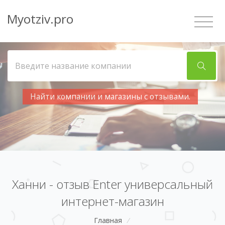
Myotziv.pro
Найти компании и магазины с отзывами.
Ханни - отзыв Enter универсальный
интернет-магазин
Главная
/