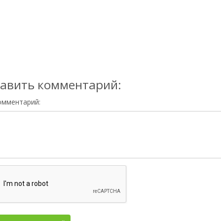
авить комментарий:
омментарий: