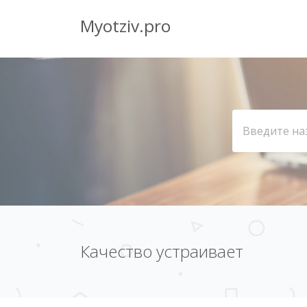
Myotziv.pro
Качество устраивает