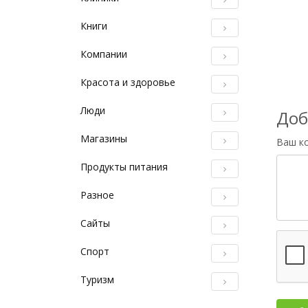
Книги
Компании
Красота и здоровье
Люди
Доб
Магазины
Ваш к
Продукты питания
Разное
Сайты
Спорт
Туризм