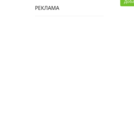
РЕКЛАМА