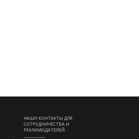
НАШИ КОНТАКТЫ ДЛЯ
СОТРУДНИЧЕСТВА И
РЕКЛАМОДАТЕЛЕЙ: