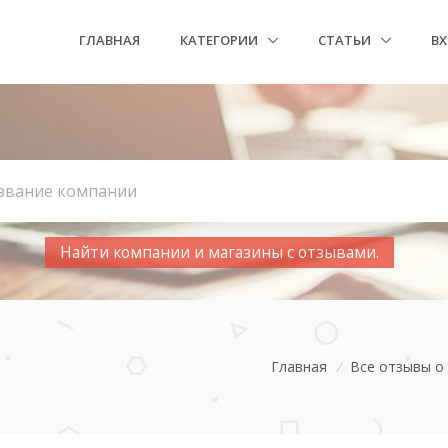
ГЛАВНАЯ
КАТЕГОРИИ
СТАТЬИ
В
Найти компании и магазины с отзывами.
Главная
/
Все отзывы о 