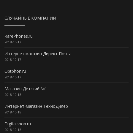
СЛУЧАЙНЫЕ КОМПАНИИ
RarePhones.ru
2018-10-17
Интернет магазин Директ Почта
2018-10-17
Optphon.ru
2018-10-17
Магазин Детский №1
2018-10-18
Интернет-магазин ТехноДилер
2018-10-18
Digitalshop.ru
2018-10-18