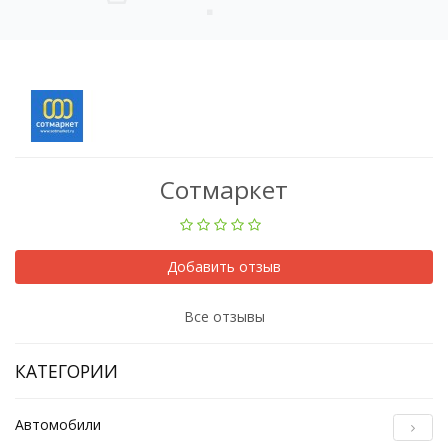
Сотмаркет
Добавить отзыв
Все отзывы
КАТЕГОРИИ
Автомобили