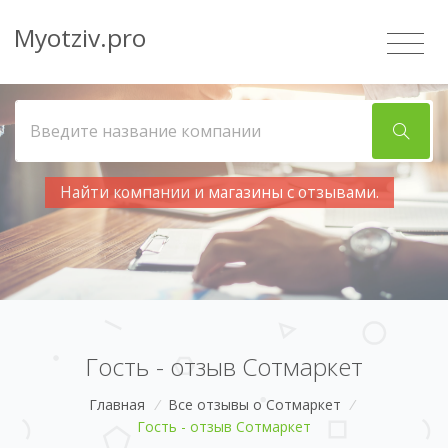
Myotziv.pro
Найти компании и магазины с отзывами.
Гость - отзыв Сотмаркет
Главная
/
Все отзывы о Сотмаркет
/
Гость - отзыв Сотмаркет