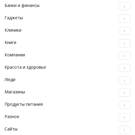
Банки и финансы
Гаджеты
Клиники
Книги
Компании
Красота и здоровье
Люди
Магазины
Продукты питания
Разное
Сайты