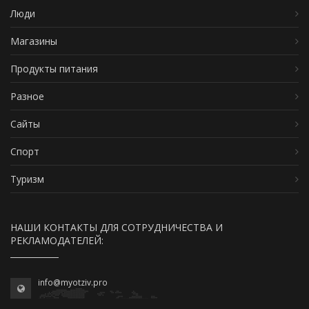
Люди
Магазины
Продукты питания
Разное
Сайты
Спорт
Туризм
НАШИ КОНТАКТЫ ДЛЯ СОТРУДНИЧЕСТВА И
РЕКЛАМОДАТЕЛЕЙ:
info@myotziv.pro