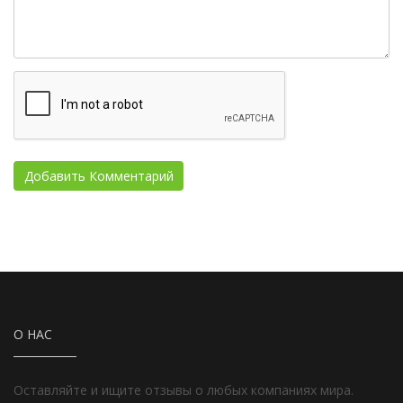
О НАС
Оставляйте и ищите отзывы о любых компаниях мира.