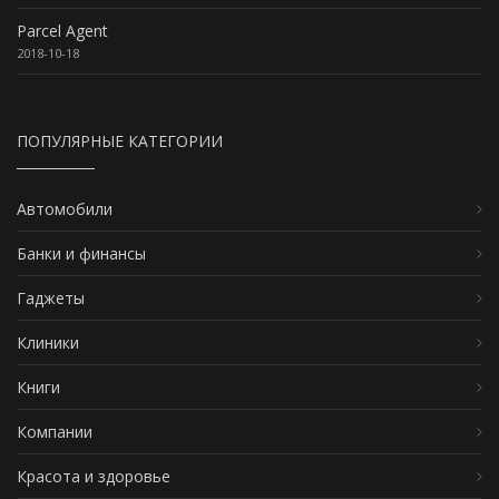
Parcel Agent
2018-10-18
ПОПУЛЯРНЫЕ КАТЕГОРИИ
Автомобили
Банки и финансы
Гаджеты
Клиники
Книги
Компании
Красота и здоровье