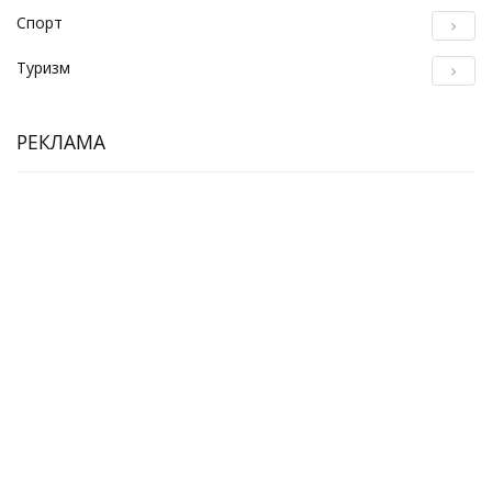
Спорт
Туризм
РЕКЛАМА