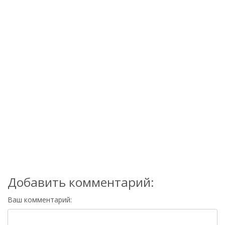
Добавить комментарий:
Ваш комментарий: