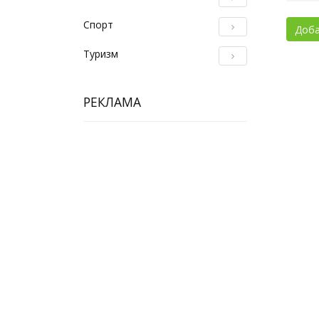
Спорт
Туризм
РЕКЛАМА