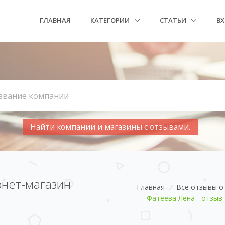
ГЛАВНАЯ
КАТЕГОРИИ
СТАТЬИ
В
Найти компании и магазины с отзывами.
рнет-магазин
Главная
/
Все отзывы о 
Фатеева Лена - отзыв 