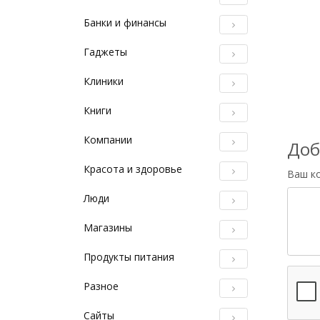
Банки и финансы
Гаджеты
Клиники
Книги
Компании
Доб
Красота и здоровье
Ваш к
Люди
Магазины
Продукты питания
Разное
Сайты