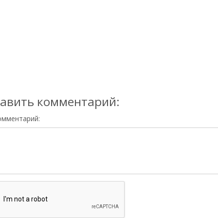
авить комментарий:
омментарий: