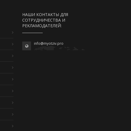
НАШИ КОНТАКТЫ ДЛЯ
СОТРУДНИЧЕСТВА И
РЕКЛАМОДАТЕЛЕЙ:
info@myotziv.pro