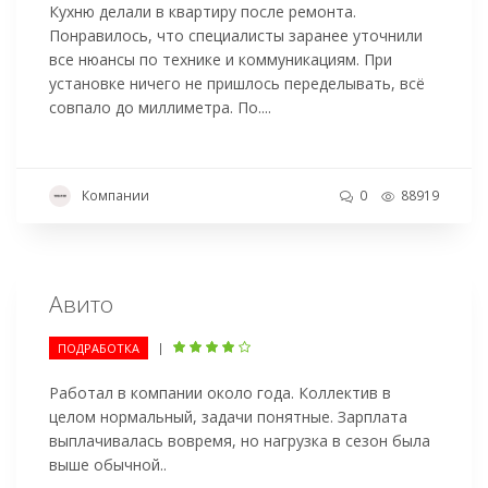
Кухню делали в квартиру после ремонта.
Понравилось, что специалисты заранее уточнили
все нюансы по технике и коммуникациям. При
установке ничего не пришлось переделывать, всё
совпало до миллиметра. По....
Компании
0
88919
Авито
|
ПОДРАБОТКА
Работал в компании около года. Коллектив в
целом нормальный, задачи понятные. Зарплата
выплачивалась вовремя, но нагрузка в сезон была
выше обычной..