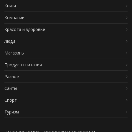
Книги
Компании
Красота и здоровье
Люди
Магазины
Продукты питания
Разное
Сайты
Спорт
Туризм