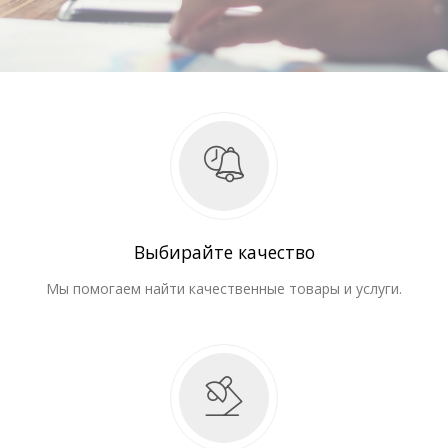
Выбирайте качество
Мы помогаем найти качественные товары и услуги.