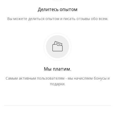
Делитесь опытом
Вы можете делиться опытом и писать отзывы обо всем.
Мы платим.
Самым активным пользователям - мы начисляем бонусы и
подарки.