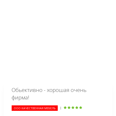
Обьективно - хорошая очень
фирма!
|
ООО КАЧЕСТВЕННАЯ МЕБЕЛЬ