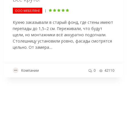
|
ООО МЕБЕЛЯНЕ
Кухню заказывали в старый фонд, где стены имеют
перепады до 1,5–2 см. Переживали, что будут
щели, но монтажники всё аккуратно подогнали.
Столешницу установили ровно, фасады смотрятся
цельно. От замера....
Компании
0
42110