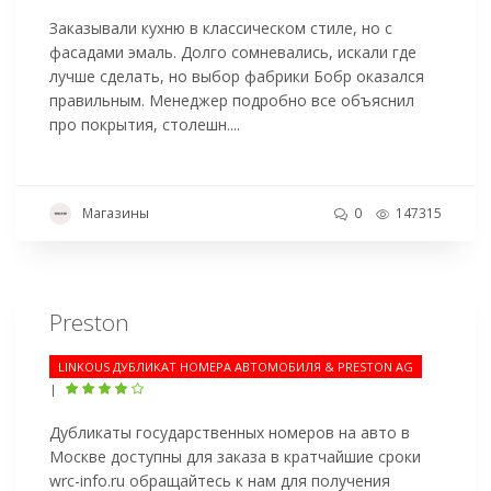
Заказывали кухню в классическом стиле, но с
фасадами эмаль. Долго сомневались, искали где
лучше сделать, но выбор фабрики Бобр оказался
правильным. Менеджер подробно все объяснил
про покрытия, столешн....
Магазины
0
147315
Preston
LINKOUS ДУБЛИКАТ НОМЕРА АВТОМОБИЛЯ & PRESTON AG
|
Дубликаты государственных номеров на авто в
Москве доступны для заказа в кратчайшие сроки
wrc-info.ru обращайтесь к нам для получения