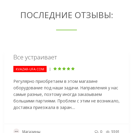
ПОСЛЕДНИЕ ОТЗЫВЫ:
Все устраивает
|
KVAZAR-UFA.COM
Регулярно приобретаем в этом магазине
оборудование под наши задачи. Направления у нас
самые разные, поэтому иногда заказываем
большими партиями. Проблем с этим не возникало,
доставка приезжала в заран....
Магазины
0
5591