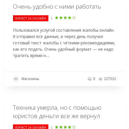
Очень удобно с ними работать
|
ЮРИСТ 24 ОНЛАЙН
Пользовался услугой составления жалобы онлайн.
Я отправил все данные, и через день получил
готовый текст жалобы с чёткими рекомендациями,
как его подать. Очень удобный формат — не надо
тратить время н....
Магазины
0
227532
Техника умерла, но с помощью
юристов деньги все же вернул
|
ЮРИСТ 24 ОНЛАЙН