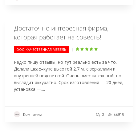
Достаточно интересная фирма,
которая работает на совесть!
|
ООО КАЧЕСТВЕННАЯ МЕБЕЛЬ
Редко пишу отзывы, но тут реально есть за что.
Делали шкаф-купе высотой 2,7 м, с зеркалами и
внутренней подсветкой. Очень вместительный, но
выглядит аккуратно. Срок изготовления — 20 дней,
установка —....
Компании
0
88919