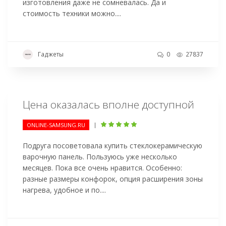
изготовления даже не сомневалась. Да и
стоимость техники можно....
Гаджеты
0
27837
Цена оказалась вполне доступной
|
ONLINE-SAMSUNG.RU
Подруга посоветовала купить стеклокерамическую
варочную панель. Пользуюсь уже несколько
месяцев. Пока все очень нравится. Особенно:
разные размеры конфорок, опция расширения зоны
нагрева, удобное и по....