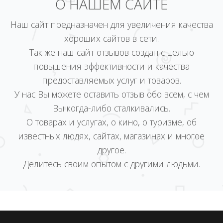
О НАШЕМ САЙТЕ
Наш сайт предназначен для увеличения качества
хороших сайтов в сети.
Так же наш сайт отзывов создан с целью
повышения эффективности и качества
предоставляемых услуг и товаров.
У нас Вы можете оставить отзыв обо всем, с чем
Вы когда-либо сталкивались.
О товарах и услугах, о кино, о туризме, об
известных людях, сайтах, магазинах и многое
другое.
Делитесь своим опытом с другими людьми.