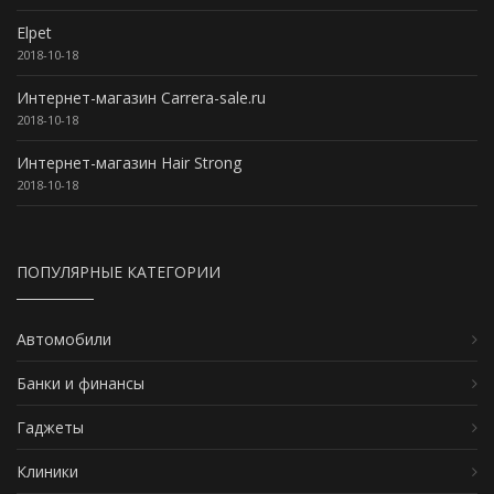
Elpet
2018-10-18
Интернет-магазин Carrera-sale.ru
2018-10-18
Интернет-магазин Hair Strong
2018-10-18
ПОПУЛЯРНЫЕ КАТЕГОРИИ
Автомобили
Банки и финансы
Гаджеты
Клиники