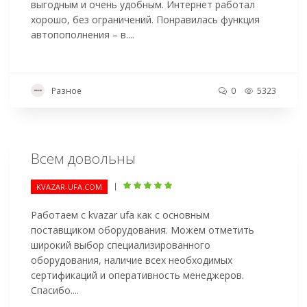
выгодным и очень удобным. Интернет работал
хорошо, без ограничений. Понравилась функция
автопополнения – в....
Разное
0
5323
Всем довольны
|
KVAZAR-UFA.COM
Работаем с kvazar ufa как с основным
поставщиком оборудования. Можем отметить
широкий выбор специализированного
оборудования, наличие всех необходимых
сертификаций и оперативность менеджеров.
Спасибо....