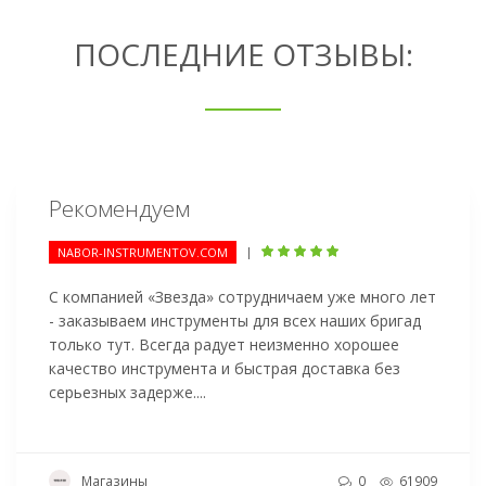
ПОСЛЕДНИЕ ОТЗЫВЫ:
Рекомендуем
|
NABOR-INSTRUMENTOV.COM
С компанией «Звезда» сотрудничаем уже много лет
- заказываем инструменты для всех наших бригад
только тут. Всегда радует неизменно хорошее
качество инструмента и быстрая доставка без
серьезных задерже....
Магазины
0
61909