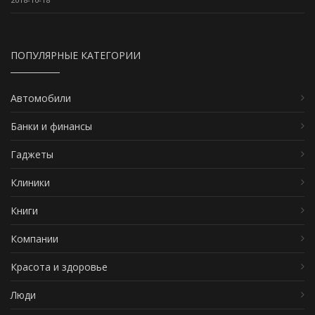
ПОПУЛЯРНЫЕ КАТЕГОРИИ
Автомобили
Банки и финансы
Гаджеты
Клиники
Книги
Компании
Красота и здоровье
Люди