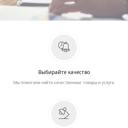
Выбирайте качество
Мы помогаем найти качественные товары и услуги.