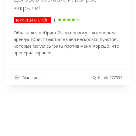
закрыли!
|
ЮРИСТ 24 ОНЛАЙН
Обращался в Юрист 24 по вопросу с договором
аренды. Юрист быстро нашёл несколько пунктов,
которые могли сыграть против меня. Хорошо, что
проверил заранее..
Магазины
0
227532