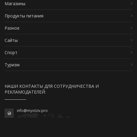
Магазины
Продукты питания
Разное
Сайты
Спорт
Туризм
НАШИ КОНТАКТЫ ДЛЯ СОТРУДНИЧЕСТВА И
РЕКЛАМОДАТЕЛЕЙ:
info@myotziv.pro