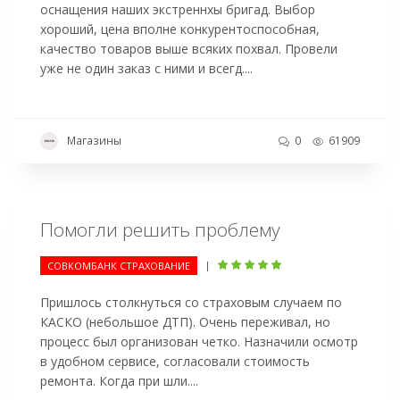
оснащения наших экстреннхы бригад. Выбор
хороший, цена вполне конкурентоспособная,
качество товаров выше всяких похвал. Провели
уже не один заказ с ними и всегд....
Магазины
0
61909
Помогли решить проблему
|
СОВКОМБАНК СТРАХОВАНИЕ
Пришлось столкнуться со страховым случаем по
КАСКО (небольшое ДТП). Очень переживал, но
процесс был организован четко. Назначили осмотр
в удобном сервисе, согласовали стоимость
ремонта. Когда при шли....