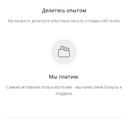
Делитесь опытом
Вы можете делиться опытом и писать отзывы обо всем.
Мы платим.
Самым активным пользователям - мы начисляем бонусы и
подарки.