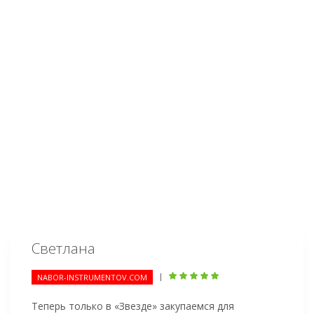
Светлана
|
NABOR-INSTRUMENTOV.COM
Теперь только в «Звезде» закупаемся для