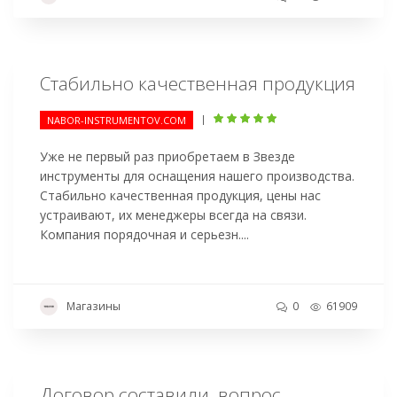
Стабильно качественная продукция
|
NABOR-INSTRUMENTOV.COM
Уже не первый раз приобретаем в Звезде
инструменты для оснащения нашего производства.
Стабильно качественная продукция, цены нас
устраивают, их менеджеры всегда на связи.
Компания порядочная и серьезн....
Магазины
0
61909
Договор составили, вопрос