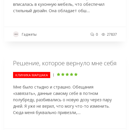
вписалась в кухонную мебель, что обеспечил
стильный дизайн. Она обладает обш....
Гаджеты
0
27837
Решение, которое вернуло мне себя
|
КЛИНИКА МАРШАКА
Мне было стыдно и страшно. Обещания
«завязать», данные самому себе в потном
полубреду, разбивались о новую дозу через пару
дней. Я уже не верил, что могу что-то изменить.
Сюда меня буквально привезли,....