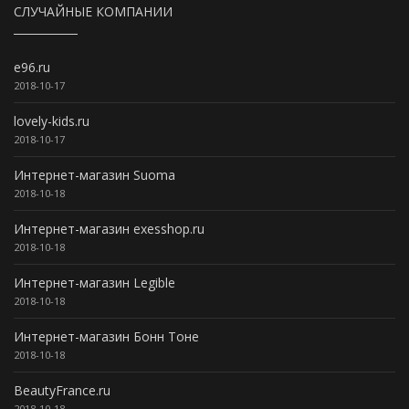
СЛУЧАЙНЫЕ КОМПАНИИ
e96.ru
2018-10-17
lovely-kids.ru
2018-10-17
Интернет-магазин Suoma
2018-10-18
Интернет-магазин exesshop.ru
2018-10-18
Интернет-магазин Legible
2018-10-18
Интернет-магазин Бонн Тоне
2018-10-18
BeautyFrance.ru
2018-10-18