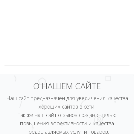
О НАШЕМ САЙТЕ
Наш сайт предназначен для увеличения качества
хороших сайтов в сети.
Так же наш сайт отзывов создан с целью
повышения эффективности и качества
предоставляемых услуг и товаров.