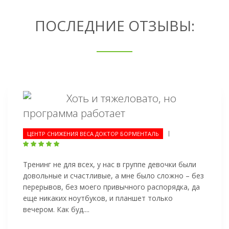
ПОСЛЕДНИЕ ОТЗЫВЫ:
Хоть и тяжеловато, но
программа работает
|
ЦЕНТР СНИЖЕНИЯ ВЕСА ДОКТОР БОРМЕНТАЛЬ
Тренинг не для всех, у нас в группе девочки были
довольные и счастливые, а мне было сложно – без
перерывов, без моего привычного распорядка, да
еще никаких ноутбуков, и планшет только
вечером. Как буд....