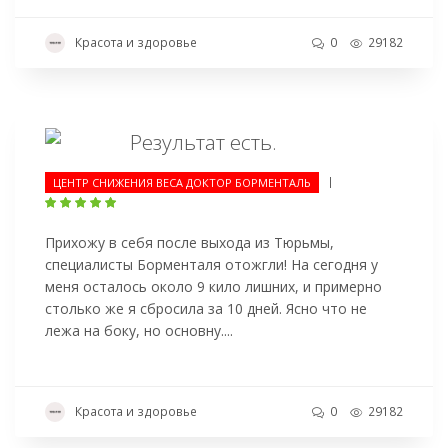
Красота и здоровье
0
29182
Результат есть.
|
ЦЕНТР СНИЖЕНИЯ ВЕСА ДОКТОР БОРМЕНТАЛЬ
Прихожу в себя после выхода из Тюрьмы,
специалисты Борменталя отожгли! На сегодня у
меня осталось около 9 кило лишних, и примерно
столько же я сбросила за 10 дней. Ясно что не
лежа на боку, но основну....
Красота и здоровье
0
29182