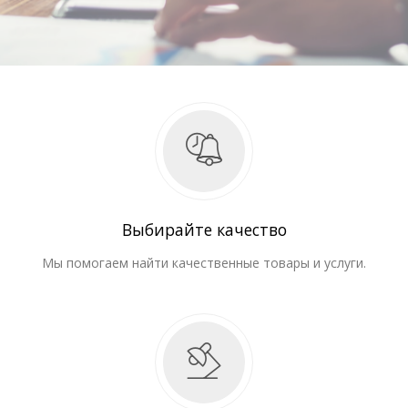
Выбирайте качество
Мы помогаем найти качественные товары и услуги.