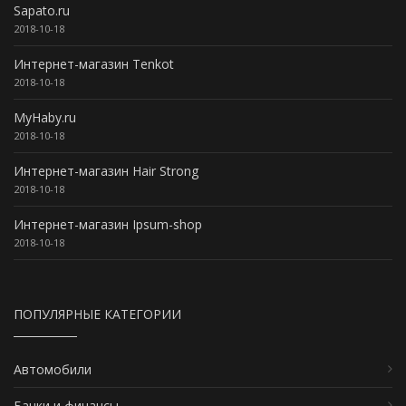
Sapato.ru
2018-10-18
Интернет-магазин Tenkot
2018-10-18
MyHaby.ru
2018-10-18
Интернет-магазин Hair Strong
2018-10-18
Интернет-магазин Ipsum-shop
2018-10-18
ПОПУЛЯРНЫЕ КАТЕГОРИИ
Автомобили
Банки и финансы