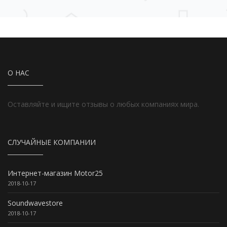
О НАС
Оставляйте и ищите отзывы о любых компаниях мира.
СЛУЧАЙНЫЕ КОМПАНИИ
Интернет-магазин Motor25
2018-10-17
Soundwavestore
2018-10-17