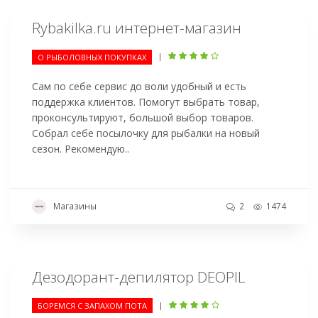
Rybakilka.ru интернет-магазин
|
О РЫБОЛОВНЫХ ПОКУПКАХ
Сам по себе сервис до воли удобный и есть
поддержка клиентов. Помогут выбрать товар,
проконсультируют, большой выбор товаров.
Собрал себе посылочку для рыбалки на новый
сезон. Рекомендую..
Магазины
2
1474
Дезодорант-депилятор DEOPIL
|
БОРЕМСЯ С ЗАПАХОМ ПОТА