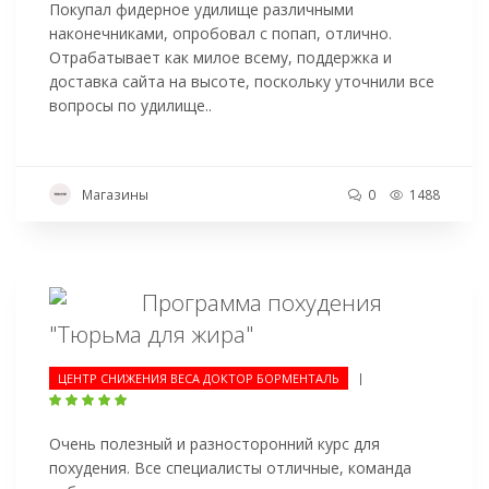
Покупал фидерное удилище различными
наконечниками, опробовал с попап, отлично.
Отрабатывает как милое всему, поддержка и
доставка сайта на высоте, поскольку уточнили все
вопросы по удилище..
Магазины
0
1488
Программа похудения
"Тюрьма для жира"
|
ЦЕНТР СНИЖЕНИЯ ВЕСА ДОКТОР БОРМЕНТАЛЬ
Очень полезный и разносторонний курс для
похудения. Все специалисты отличные, команда