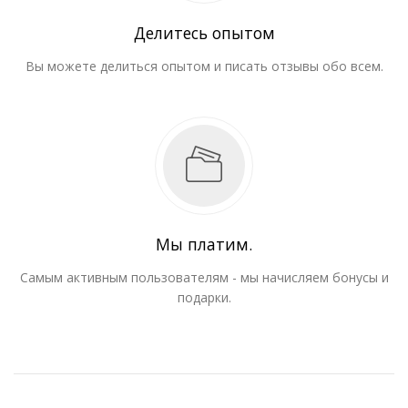
Делитесь опытом
Вы можете делиться опытом и писать отзывы обо всем.
Мы платим.
Самым активным пользователям - мы начисляем бонусы и
подарки.