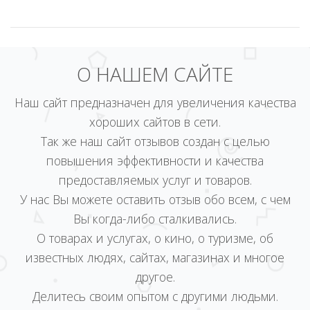
О НАШЕМ САЙТЕ
Наш сайт предназначен для увеличения качества
хороших сайтов в сети.
Так же наш сайт отзывов создан с целью
повышения эффективности и качества
предоставляемых услуг и товаров.
У нас Вы можете оставить отзыв обо всем, с чем
Вы когда-либо сталкивались.
О товарах и услугах, о кино, о туризме, об
известных людях, сайтах, магазинах и многое
другое.
Делитесь своим опытом с другими людьми.