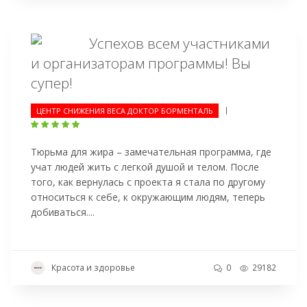
Успехов всем участниками
и организаторам программы! Вы
супер!
|
ЦЕНТР СНИЖЕНИЯ ВЕСА ДОКТОР БОРМЕНТАЛЬ
Тюрьма для жира – замечательная программа, где
учат людей жить с легкой душой и телом. После
того, как вернулась с проекта я стала по другому
относиться к себе, к окружающим людям, теперь
добиваться....
Красота и здоровье
0
29182