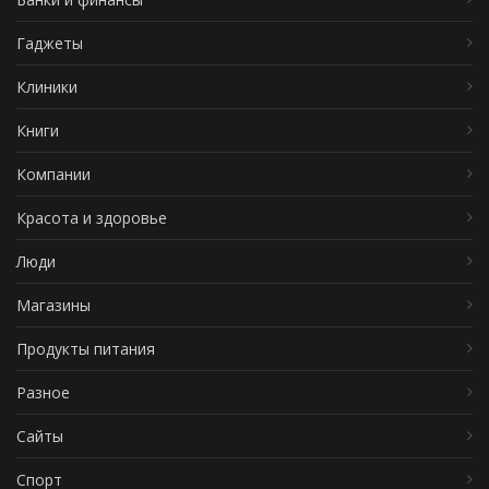
Гаджеты
Клиники
Книги
Компании
Красота и здоровье
Люди
Магазины
Продукты питания
Разное
Сайты
Спорт