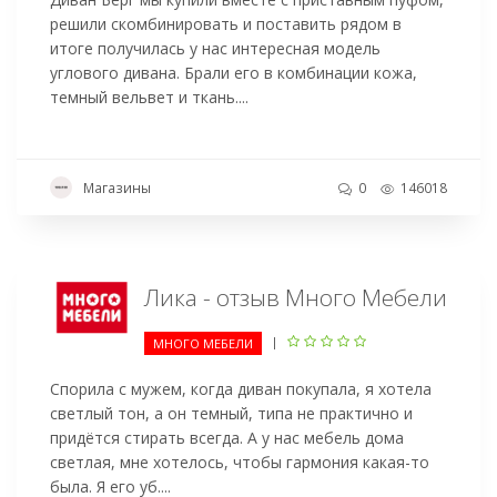
решили скомбинировать и поставить рядом в
итоге получилась у нас интересная модель
углового дивана. Брали его в комбинации кожа,
темный вельвет и ткань....
Магазины
0
146018
Лика - отзыв Много Мебели
|
МНОГО МЕБЕЛИ
Спорила с мужем, когда диван покупала, я хотела
светлый тон, а он темный, типа не практично и
придётся стирать всегда. А у нас мебель дома
светлая, мне хотелось, чтобы гармония какая-то
была. Я его уб....