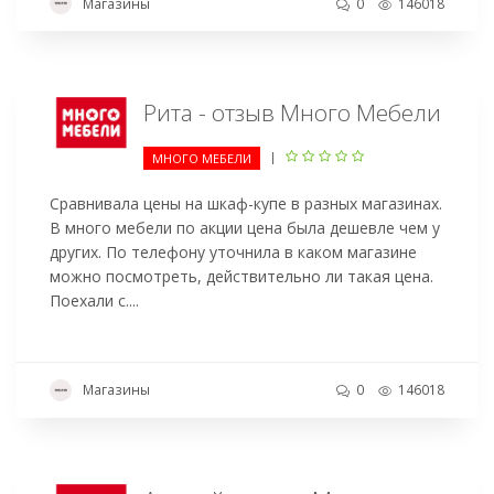
Магазины
0
146018
Рита - отзыв Много Мебели
|
МНОГО МЕБЕЛИ
Сравнивала цены на шкаф-купе в разных магазинах.
В много мебели по акции цена была дешевле чем у
других. По телефону уточнила в каком магазине
можно посмотреть, действительно ли такая цена.
Поехали с....
Магазины
0
146018