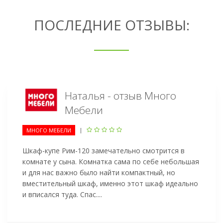
ПОСЛЕДНИЕ ОТЗЫВЫ:
Наталья - отзыв Много
Мебели
|
МНОГО МЕБЕЛИ
Шкаф-купе Рим-120 замечательно смотрится в
комнате у сына. Комнатка сама по себе небольшая
и для нас важно было найти компактный, но
вместительный шкаф, именно этот шкаф идеально
и вписался туда. Спас....