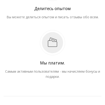
Делитесь опытом
Вы можете делиться опытом и писать отзывы обо всем.
Мы платим.
Самым активным пользователям - мы начисляем бонусы и
подарки.