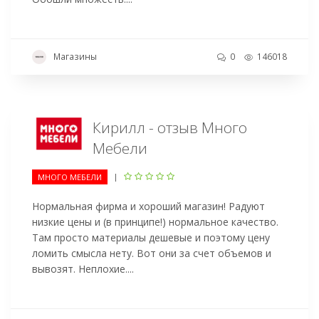
Магазины
0
146018
Кирилл - отзыв Много
Мебели
|
МНОГО МЕБЕЛИ
Нормальная фирма и хороший магазин! Радуют
низкие цены и (в принципе!) нормальное качество.
Там просто материалы дешевые и поэтому цену
ломить смысла нету. Вот они за счет объемов и
вывозят. Неплохие....