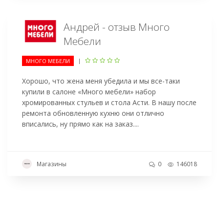
Андрей - отзыв Много
Мебели
|
МНОГО МЕБЕЛИ
Хорошо, что жена меня убедила и мы все-таки
купили в салоне «Много мебели» набор
хромированных стульев и стола Асти. В нашу после
ремонта обновленную кухню они отлично
вписались, ну прямо как на заказ....
Магазины
0
146018