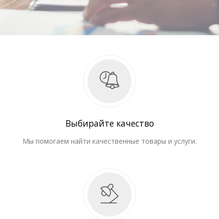
Выбирайте качество
Мы помогаем найти качественные товары и услуги.