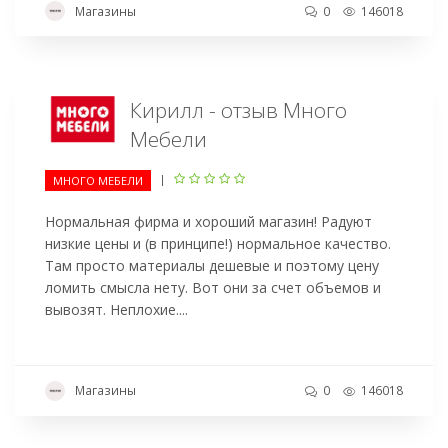
Магазины
0
146018
Кирилл - отзыв Много
Мебели
|
МНОГО МЕБЕЛИ
Нормальная фирма и хороший магазин! Радуют
низкие цены и (в принципе!) нормальное качество.
Там просто материалы дешевые и поэтому цену
ломить смысла нету. Вот они за счет объемов и
вывозят. Неплохие....
Магазины
0
146018