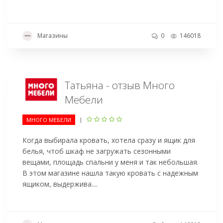
Магазины
0
146018
Татьяна - отзыв Много
Мебели
|
МНОГО МЕБЕЛИ
Когда выбирала кровать, хотела сразу и ящик для
белья, чтоб шкаф не загружать сезонными
вещами, площадь спальни у меня и так небольшая.
В этом магазине нашла такую кровать с надежным
ящиком, выдержива....