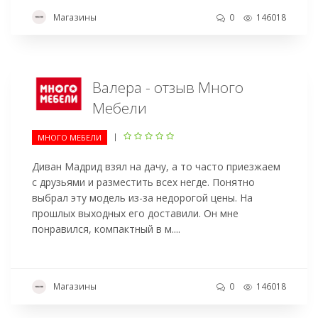
Магазины
0
146018
Валера - отзыв Много
Мебели
|
МНОГО МЕБЕЛИ
Диван Мадрид взял на дачу, а то часто приезжаем
с друзьями и разместить всех негде. Понятно
выбрал эту модель из-за недорогой цены. На
прошлых выходных его доставили. Он мне
понравился, компактный в м....
Магазины
0
146018