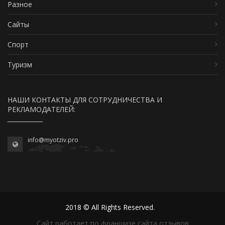
Разное
Сайты
Спорт
Туризм
НАШИ КОНТАКТЫ ДЛЯ СОТРУДНИЧЕСТВА И
РЕКЛАМОДАТЕЛЕЙ:
info@myotziv.pro
2018 © All Rights Reserved.
Сайт работает по франшизе сайта отзывов