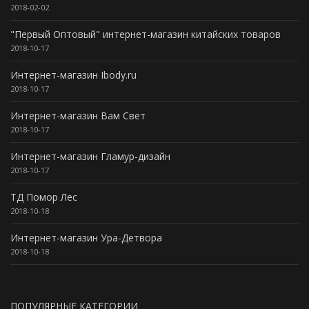
2018-02-02
"Первый Оптовый" интернет-магазин китайских товаров
2018-10-17
Интернет-магазин Ibody.ru
2018-10-17
Интернет-магазин Вам Свет
2018-10-17
Интернет-магазин Гламур-дизайн
2018-10-17
ТД Помор Лес
2018-10-18
Интернет-магазин Ура-Детвора
2018-10-18
ПОПУЛЯРНЫЕ КАТЕГОРИИ