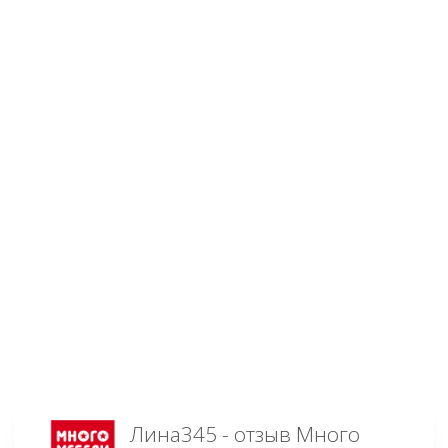
Лина345 - отзыв Много