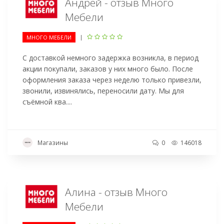
Андрей - отзыв Много
Мебели
|
МНОГО МЕБЕЛИ
С доставкой немного задержка возникла, в период
акции покупали, заказов у них много было. После
оформления заказа через неделю только привезли,
звонили, извинялись, переносили дату. Мы для
съёмной ква....
Магазины
0
146018
Алина - отзыв Много
Мебели