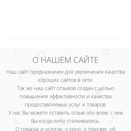
О НАШЕМ САЙТЕ
Наш сайт предназначен для увеличения качества
хороших сайтов в сети.
Так же наш сайт отзывов создан с целью
повышения эффективности и качества
предоставляемых услуг и товаров.
У нас Вы можете оставить отзыв обо всем, с чем
Вы когда-либо сталкивались.
О товарах и услугах, о кино, о туризме, об