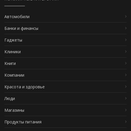
Автомобили
Банки и финансы
Гаджеты
Клиники
Книги
Компании
Красота и здоровье
Люди
Магазины
Продукты питания